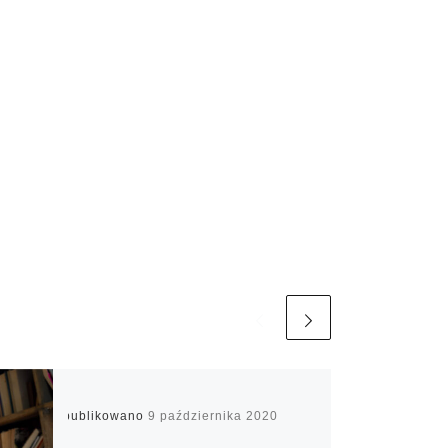
Opublikowano
9 października 2020